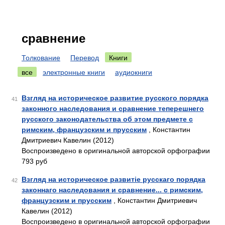
сравнение
Толкование
Перевод
Книги
все
электронные книги
аудиокниги
Взгляд на историческое развитие русского порядка
41
законного наследования и сравнение теперешнего
русского законодательства об этом предмете с
римским, французским и прусским
, Константин
Дмитриевич Кавелин (2012)
Воспроизведено в оригинальной авторской орфографии
793 руб
Взгляд на историческое развитіе русскаго порядка
42
законнаго наследования и сравнение... с римским,
французским и прусским
, Константин Дмитриевич
Кавелин (2012)
Воспроизведено в оригинальной авторской орфографии